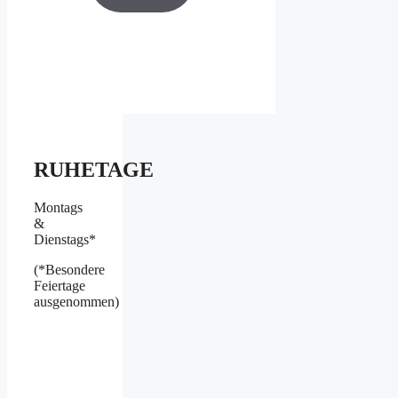
RUHETAGE
Montags
&
Dienstags*
(*Besondere
Feiertage
ausgenommen)