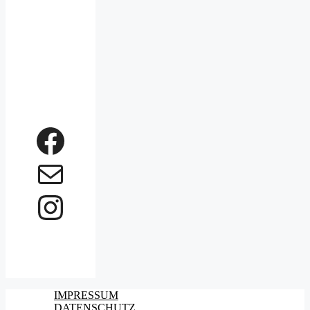
Facebook
Mail
Instagram
IMPRESSUM
DATENSCHUTZ