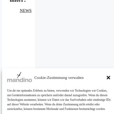
NEWS
Facebook
Cookie-Zustimmung verwalten
Mail
Um dir ein optimales Erlebnis zu bieten, verwenden wir Technologien wie Cookies,
um Geräteinformationen zu speichern und/oder darauf zuzugreifen. Wenn du diesen
Instagram
Technologien zustimmst, können wir Daten wie das Surfverhalten oder eindeutige IDs
auf dieser Website verarbeiten. Wenn du deine Zustimmung nicht erteilst oder
zurückziehst, können bestimmte Merkmale und Funktionen beeinträchtigt werden.