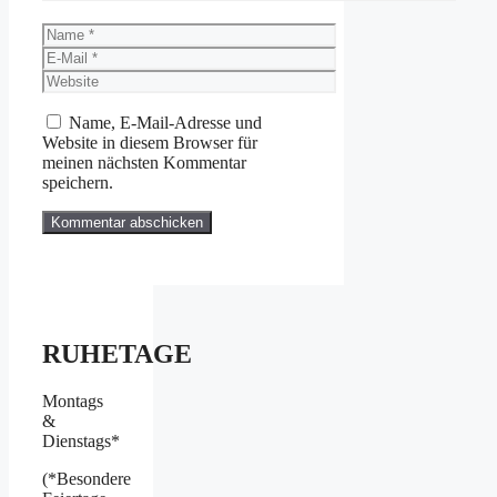
Name
E-
Mail
Website
Name, E-Mail-Adresse und
Website in diesem Browser für
meinen nächsten Kommentar
speichern.
RUHETAGE
Montags
&
Dienstags*
(*Besondere