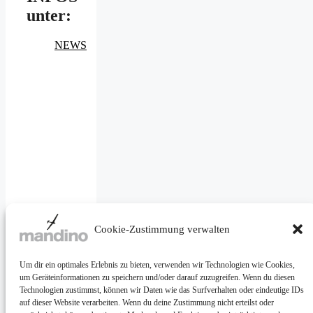
unter:
NEWS
Facebook
Cookie-Zustimmung verwalten
Mail
Um dir ein optimales Erlebnis zu bieten, verwenden wir Technologien wie Cookies,
um Geräteinformationen zu speichern und/oder darauf zuzugreifen. Wenn du diesen
Instagram
Technologien zustimmst, können wir Daten wie das Surfverhalten oder eindeutige IDs
auf dieser Website verarbeiten. Wenn du deine Zustimmung nicht erteilst oder